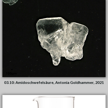
03.10: Amidoschwefelsäure, Antonia Goldhammer, 2021