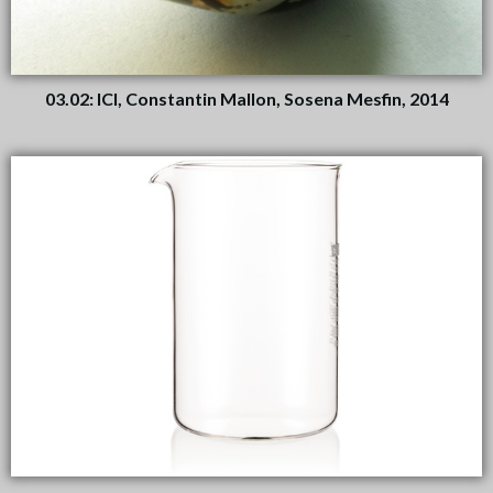
03.02: ICl, Constantin Mallon, Sosena Mesfin, 2014