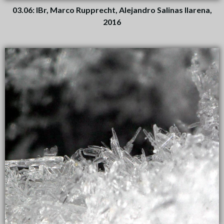
03.06: IBr, Marco Rupprecht, Alejandro Salinas Ilarena,
2016