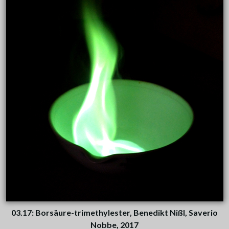
03.17: Borsäure-trimethylester, Benedikt Nißl, Saverio
Nobbe, 2017