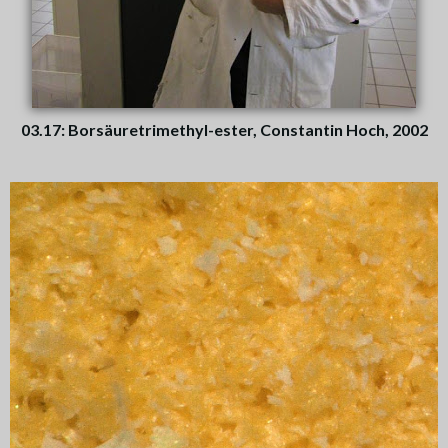
03.17: Borsäuretrimethyl-ester, Constantin Hoch, 2002