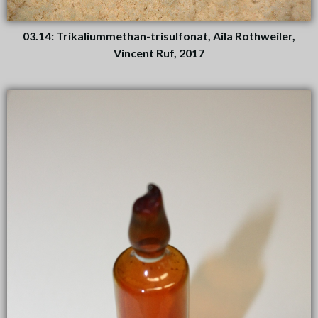
03.14: Trikaliummethan-trisulfonat, Aila Rothweiler,
Vincent Ruf, 2017