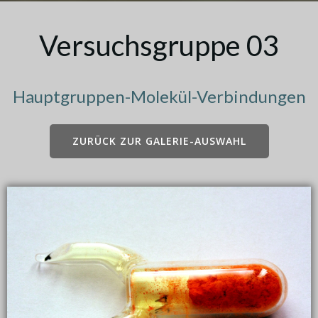
Versuchsgruppe 03
Hauptgruppen-Molekül-Verbindungen
ZURÜCK ZUR GALERIE-AUSWAHL