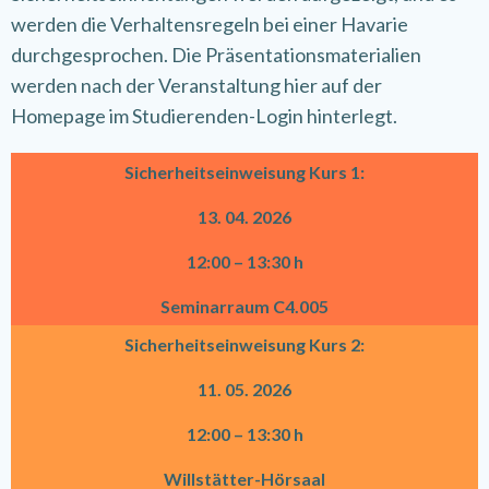
werden die Verhaltensregeln bei einer Havarie
durchgesprochen. Die Präsentationsmaterialien
werden nach der Veranstaltung hier auf der
Homepage im Studierenden-Login hinterlegt.
Sicherheitseinweisung Kurs 1:
13. 04. 2026
12:00 – 13:30 h
Seminarraum C4.005
Sicherheitseinweisung Kurs 2:
11. 05. 2026
12:00 – 13:30 h
Willstätter-Hörsaal