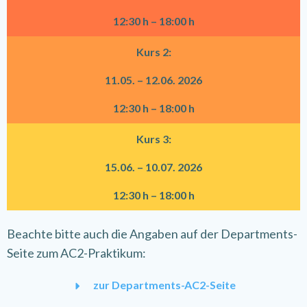
12:30 h – 18:00 h
Kurs 2:
11.05. – 12.06. 2026
12:30 h – 18:00 h
Kurs 3:
15.06. – 10.07. 2026
12:30 h – 18:00 h
Beachte bitte auch die Angaben auf der Departments-
Seite zum AC2-Praktikum:
zur Departments-AC2-Seite