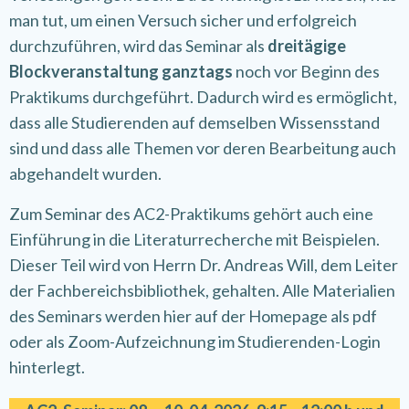
man tut, um einen Versuch sicher und erfolgreich
durchzuführen, wird das Seminar als
dreitägige
Blockveranstaltung ganztags
noch vor Beginn des
Praktikums durchgeführt. Dadurch wird es ermöglicht,
dass alle Studierenden auf demselben Wissensstand
sind und dass alle Themen vor deren Bearbeitung auch
abgehandelt wurden.
Zum Seminar des AC2-Praktikums gehört auch eine
Einführung in die Literaturrecherche mit Beispielen.
Dieser Teil wird von Herrn Dr. Andreas Will, dem Leiter
der Fachbereichsbibliothek, gehalten. Alle Materialien
des Seminars werden hier auf der Homepage als pdf
oder als Zoom-Aufzeichnung im Studierenden-Login
hinterlegt.