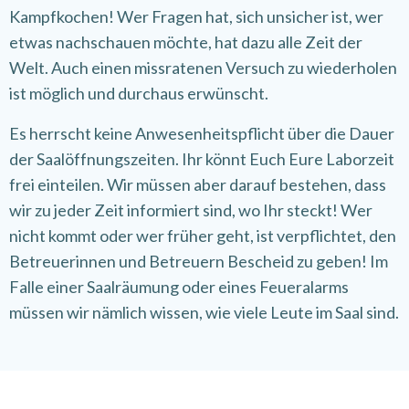
Kampfkochen! Wer Fragen hat, sich unsicher ist, wer
etwas nachschauen möchte, hat dazu alle Zeit der
Welt. Auch einen missratenen Versuch zu wiederholen
ist möglich und durchaus erwünscht.
Es herrscht keine Anwesenheitspflicht über die Dauer
der Saalöffnungszeiten. Ihr könnt Euch Eure Laborzeit
frei einteilen. Wir müssen aber darauf bestehen, dass
wir zu jeder Zeit informiert sind, wo Ihr steckt! Wer
nicht kommt oder wer früher geht, ist verpflichtet, den
Betreuerinnen und Betreuern Bescheid zu geben! Im
Falle einer Saalräumung oder eines Feueralarms
müssen wir nämlich wissen, wie viele Leute im Saal sind.