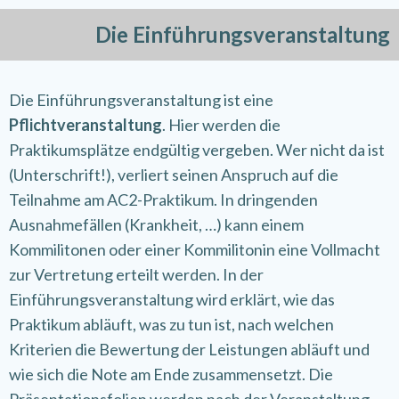
Die Einführungsveranstaltung
Die Einführungsveranstaltung ist eine
Pflichtveranstaltung
. Hier werden die
Praktikumsplätze endgültig vergeben. Wer nicht da ist
(Unterschrift!), verliert seinen Anspruch auf die
Teilnahme am AC2-Praktikum. In dringenden
Ausnahmefällen (Krankheit, …) kann einem
Kommilitonen oder einer Kommilitonin eine Vollmacht
zur Vertretung erteilt werden. In der
Einführungsveranstaltung wird erklärt, wie das
Praktikum abläuft, was zu tun ist, nach welchen
Kriterien die Bewertung der Leistungen abläuft und
wie sich die Note am Ende zusammensetzt. Die