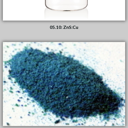
05.10: ZnS:Cu