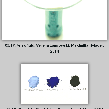
05.17: Ferrofluid, Verena Langowski, Maximilian Mader,
2014