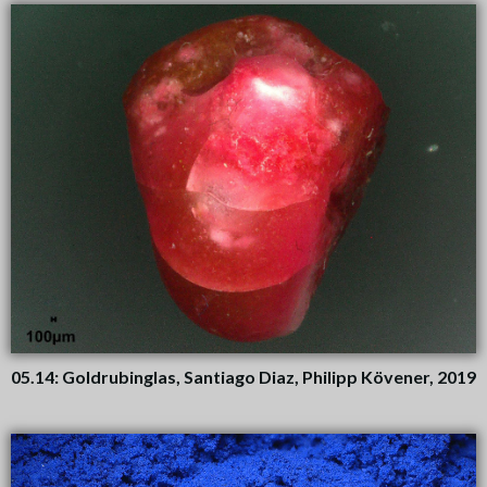
05.14: Goldrubinglas, Santiago Diaz, Philipp Kövener, 2019