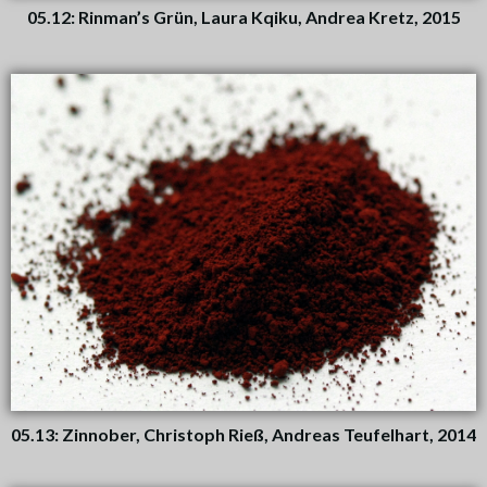
05.12: Rinman’s Grün, Laura Kqiku, Andrea Kretz, 2015
05.13: Zinnober, Christoph Rieß, Andreas Teufelhart, 2014