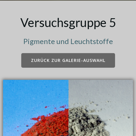
Versuchsgruppe 5
Pigmente und Leuchtstoffe
ZURÜCK ZUR GALERIE-AUSWAHL