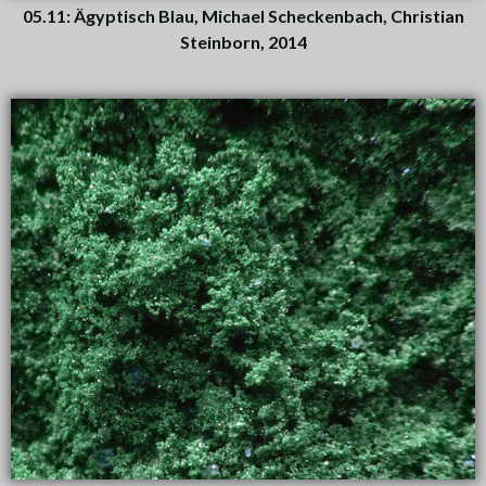
05.11: Ägyptisch Blau, Michael Scheckenbach, Christian
Steinborn, 2014