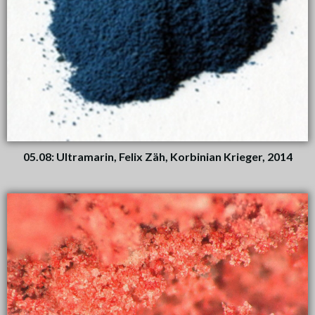
05.08: Ultramarin, Felix Zäh, Korbinian Krieger, 2014